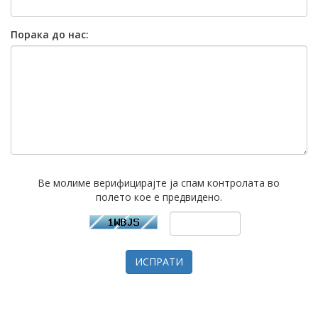
Порака до нас:
Ве молиме верифицирајте ја спам контролата во
полето кое е предвидено.
ИСПРАТИ