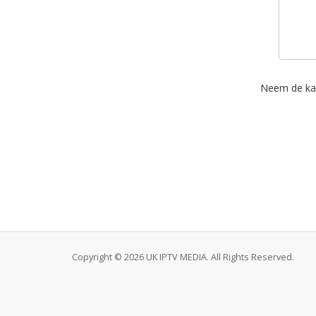
Neem de kara
Copyright © 2026 UK IPTV MEDIA. All Rights Reserved.