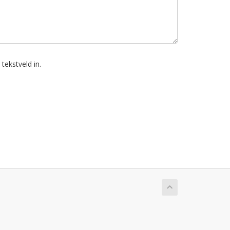
tekstveld in.