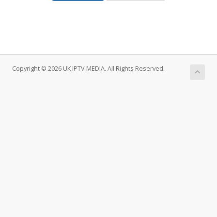
Copyright © 2026 UK IPTV MEDIA. All Rights Reserved.