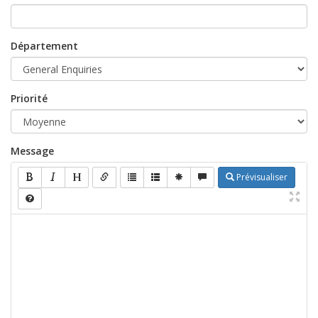
Département
Priorité
Message
Prévisualiser