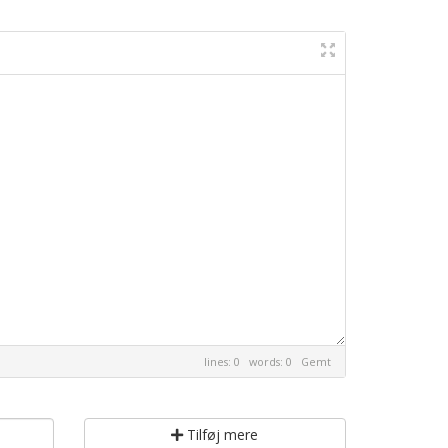
lines: 0 words: 0
Gemt
Tilføj mere