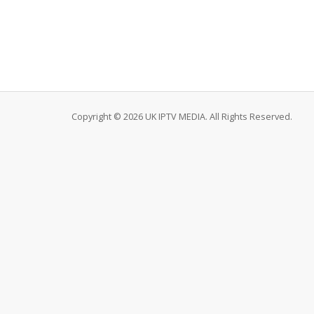
Copyright © 2026 UK IPTV MEDIA. All Rights Reserved.