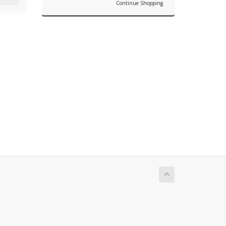
Continue Shopping