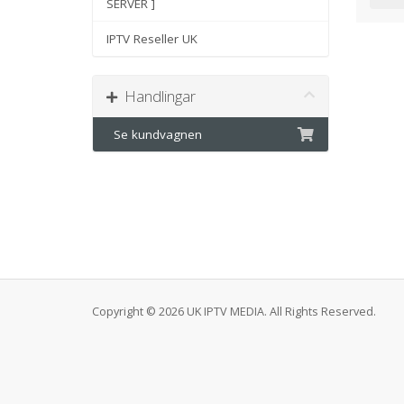
SERVER ]
IPTV Reseller UK
Handlingar
Se kundvagnen
Copyright © 2026 UK IPTV MEDIA. All Rights Reserved.