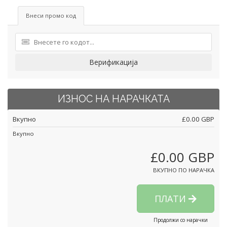
Внеси промо код
Верификација
ИЗНОС НА НАРАЧКАТА
Вкупно
£0.00 GBP
Вкупно
£0.00 GBP
ВКУПНО ПО НАРАЧКА
ПЛАТИ
Продолжи со нарачки