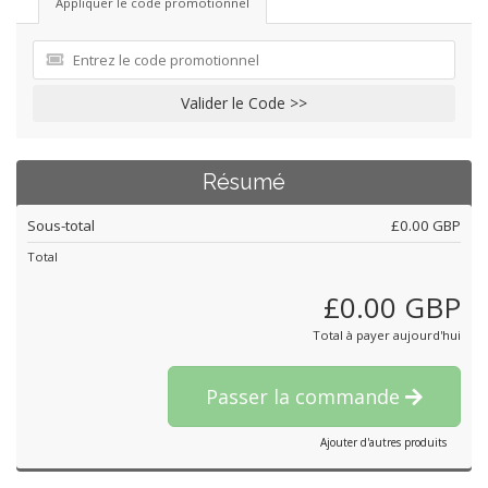
Appliquer le code promotionnel
Valider le Code >>
Résumé
Sous-total
£0.00 GBP
Total
£0.00 GBP
Total à payer aujourd'hui
Passer la commande
Ajouter d'autres produits